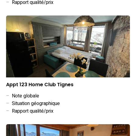
–
Rapport qualité/prix
Appt 123 Home Club Tignes
–
Note globale
–
Situation géographique
–
Rapport qualité/prix