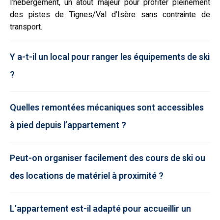
l’hébergement, un atout majeur pour profiter pleinement
des pistes de Tignes/Val d’Isère sans contrainte de
transport.
Y a-t-il un local pour ranger les équipements de ski
?
Quelles remontées mécaniques sont accessibles
à pied depuis l’appartement ?
Peut-on organiser facilement des cours de ski ou
des locations de matériel à proximité ?
L’appartement est-il adapté pour accueillir un