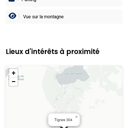
Vue sur la montagne
Lieux d'intérêts à proximité
+
−
×
Tignes 304