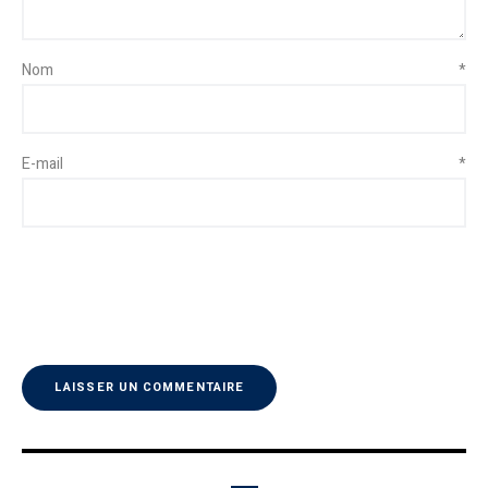
Nom
*
E-mail
*