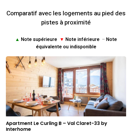
Comparatif avec les logements au pied des
pistes à proximité
▲
Note supérieure
▼
Note inférieure
–
Note
équivalente ou indisponible
Apartment Le Curling B – Val Claret-33 by
Interhome