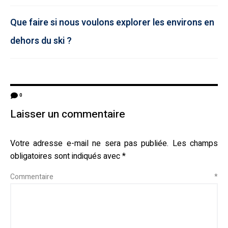
Que faire si nous voulons explorer les environs en
dehors du ski ?
0
Laisser un commentaire
Votre adresse e-mail ne sera pas publiée.
Les champs
obligatoires sont indiqués avec
*
Commentaire
*