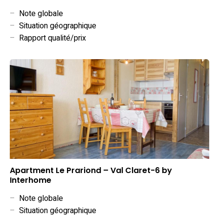
–
Note globale
–
Situation géographique
–
Rapport qualité/prix
Apartment Le Prariond – Val Claret-6 by
Interhome
–
Note globale
–
Situation géographique