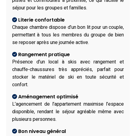
pistes et commodités à proximité, ce qui facilite le
séjour pour les groupes et familles.
Literie confortable
Chaque chambre dispose d’un bon lit pour un couple,
permettant à tous les membres du groupe de bien
se reposer après une journée active.
Rangement pratique
Présence d’un local à skis avec rangement et
chauffe-chaussures très appréciés, parfait pour
stocker le matériel de ski en toute sécurité et
confort.
Aménagement optimisé
L’agencement de l’appartement maximise l’espace
disponible, rendant le séjour agréable même avec
plusieurs personnes.
Bon niveau général