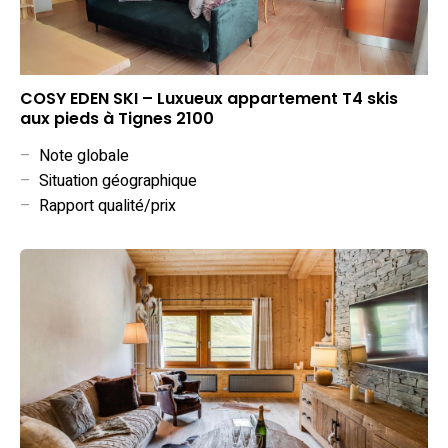
COSY EDEN SKI – Luxueux appartement T4 skis
aux pieds à Tignes 2100
–
Note globale
–
Situation géographique
–
Rapport qualité/prix