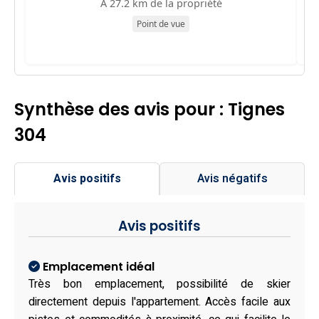
À 27.2 km de la propriété
Point de vue
Synthèse des avis pour : Tignes
304
Avis positifs
Avis négatifs
Avis positifs
Emplacement idéal
Très bon emplacement, possibilité de skier
directement depuis l'appartement. Accès facile aux