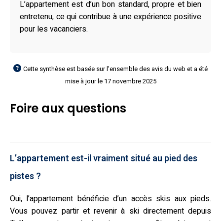
L’appartement est d’un bon standard, propre et bien
entretenu, ce qui contribue à une expérience positive
pour les vacanciers.
Cette synthèse est basée sur l'ensemble des avis du web et a été
mise à jour le 17 novembre 2025
Foire aux questions
L’appartement est-il vraiment situé au pied des
pistes ?
Oui, l’appartement bénéficie d’un accès skis aux pieds.
Vous pouvez partir et revenir à ski directement depuis