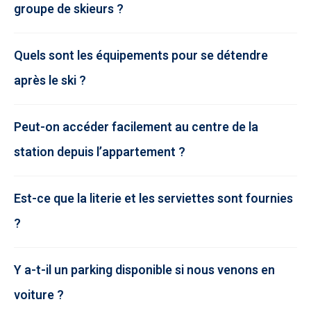
groupe de skieurs ?
Quels sont les équipements pour se détendre
après le ski ?
Peut-on accéder facilement au centre de la
station depuis l’appartement ?
Est-ce que la literie et les serviettes sont fournies
?
Y a-t-il un parking disponible si nous venons en
voiture ?