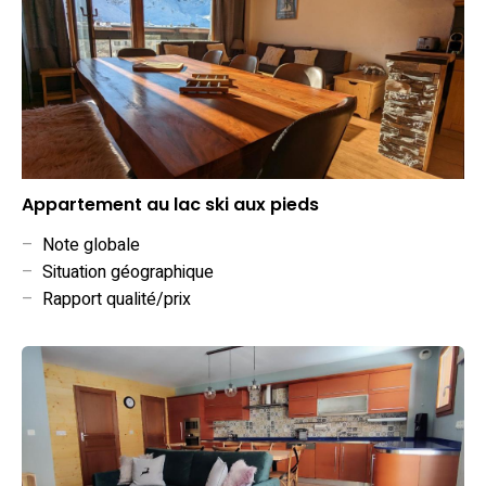
Appartement au lac ski aux pieds
–
Note globale
–
Situation géographique
–
Rapport qualité/prix