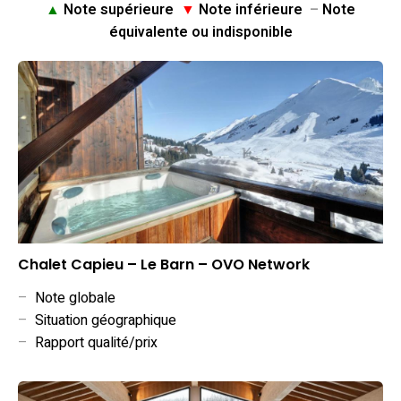
▲
Note supérieure
▼
Note inférieure
–
Note
équivalente ou indisponible
Chalet Capieu – Le Barn – OVO Network
–
Note globale
–
Situation géographique
–
Rapport qualité/prix