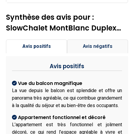
Synthèse des avis pour :
SlowChalet MontBlanc Duplex…
Avis positifs
Avis négatifs
Avis positifs
Vue du balcon magnifique
La vue depuis le balcon est splendide et offre un
panorama très agréable, ce qui contribue grandement
à la qualité du séjour et au bien-être des occupants.
Appartement fonctionnel et décoré
L’appartement est très fonctionnel et joliment
décoré, ce qui rend l’espace agréable à vivre et