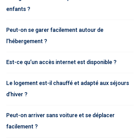
enfants ?
Peut-on se garer facilement autour de
l’hébergement ?
Est-ce qu’un accès internet est disponible ?
Le logement est-il chauffé et adapté aux séjours
d’hiver ?
Peut-on arriver sans voiture et se déplacer
facilement ?