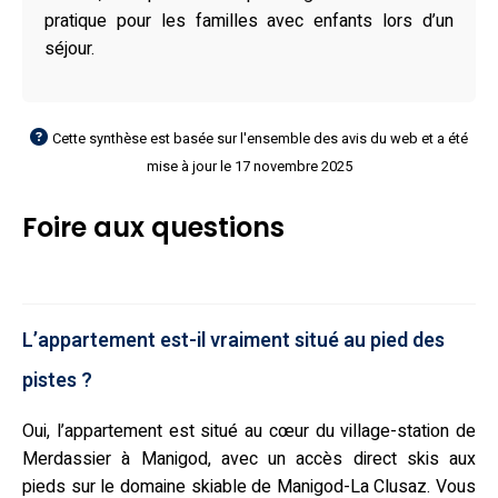
pratique pour les familles avec enfants lors d’un
séjour.
Cette synthèse est basée sur l'ensemble des avis du web et a été
mise à jour le 17 novembre 2025
Foire aux questions
L’appartement est-il vraiment situé au pied des
pistes ?
Oui, l’appartement est situé au cœur du village-station de
Merdassier à Manigod, avec un accès direct skis aux
pieds sur le domaine skiable de Manigod-La Clusaz. Vous