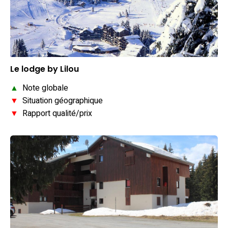
Le lodge by Lilou
▲
Note globale
▼
Situation géographique
▼
Rapport qualité/prix