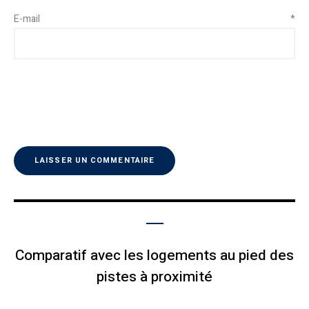
E-mail
*
Comparatif avec les logements au pied des
pistes à proximité