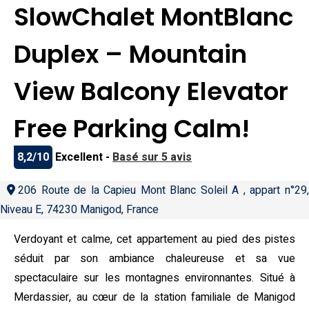
SlowChalet MontBlanc
Duplex – Mountain
View Balcony Elevator
Free Parking Calm!
8,2/10
Excellent -
Basé sur 5 avis
206 Route de la Capieu Mont Blanc Soleil A , appart n°29,
Niveau E, 74230 Manigod, France
Verdoyant et calme, cet appartement au pied des pistes
séduit par son ambiance chaleureuse et sa vue
spectaculaire sur les montagnes environnantes. Situé à
Merdassier, au cœur de la station familiale de Manigod