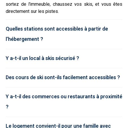
sortez de l’immeuble, chaussez vos skis, et vous êtes
directement sur les pistes.
Quelles stations sont accessibles à partir de
l’hébergement ?
Y a-t-il un local à skis sécurisé ?
Des cours de ski sont-ils facilement accessibles ?
Y a-t-il des commerces ou restaurants à proximité
?
Le logement convient-il pour une famille avec