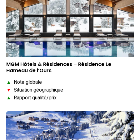
MGM Hôtels & Résidences – Résidence Le
Hameau de l’Ours
▲
Note globale
▼
Situation géographique
▲
Rapport qualité/prix