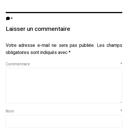
0
Laisser un commentaire
Votre adresse e-mail ne sera pas publiée.
Les champs
obligatoires sont indiqués avec
*
Commentaire
*
Nom
*