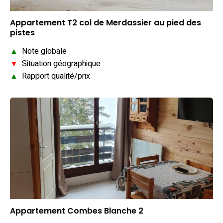
Appartement T2 col de Merdassier au pied des
pistes
▲
Note globale
▼
Situation géographique
▲
Rapport qualité/prix
Appartement Combes Blanche 2