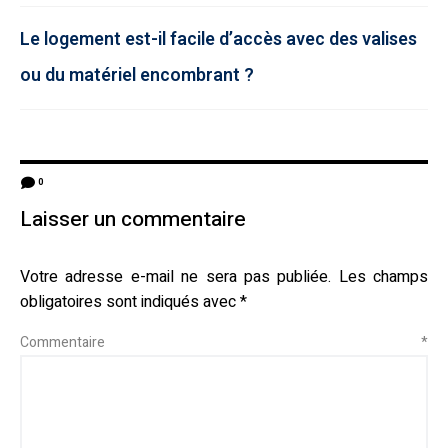
Le logement est-il facile d’accès avec des valises
ou du matériel encombrant ?
0
Laisser un commentaire
Votre adresse e-mail ne sera pas publiée.
Les champs
obligatoires sont indiqués avec
*
Commentaire
*