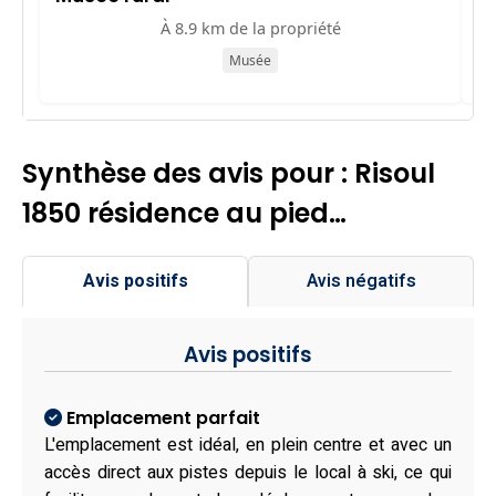
À 8.9 km de la propriété
Musée
Synthèse des avis pour : Risoul
1850 résidence au pied…
Avis positifs
Avis négatifs
Avis positifs
Emplacement parfait
L'emplacement est idéal, en plein centre et avec un
accès direct aux pistes depuis le local à ski, ce qui