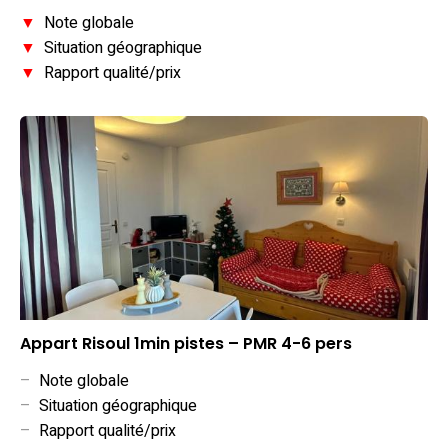
▼
Note globale
▼
Situation géographique
▼
Rapport qualité/prix
Appart Risoul 1min pistes – PMR 4-6 pers
–
Note globale
–
Situation géographique
–
Rapport qualité/prix