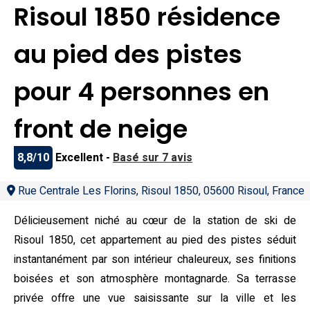
Risoul 1850 résidence
au pied des pistes
pour 4 personnes en
front de neige
8,8/10
Excellent -
Basé sur 7 avis
Rue Centrale Les Florins, Risoul 1850, 05600 Risoul, France
Délicieusement niché au cœur de la station de ski de
Risoul 1850, cet appartement au pied des pistes séduit
instantanément par son intérieur chaleureux, ses finitions
boisées et son atmosphère montagnarde. Sa terrasse
privée offre une vue saisissante sur la ville et les