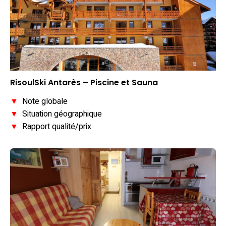
RisoulSki Antarès – Piscine et Sauna
▼
Note globale
▼
Situation géographique
▼
Rapport qualité/prix