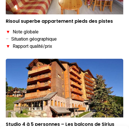
Risoul superbe appartement pieds des pistes
▼
Note globale
–
Situation géographique
▼
Rapport qualité/prix
Studio 4 à 5 personnes – Les balcons de Sirius