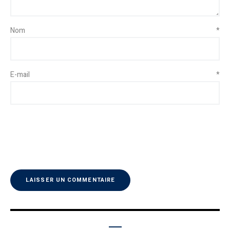
Nom
*
E-mail
*