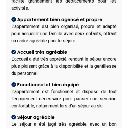
facilite grandement les déplacements pour les
activités.
Appartement bien agencé et propre
L'appartement est bien organisé, propre et adapté
pour accueillir une famille avec deux enfants, offrant
un cadre agréable pour le séjour.
Accueil très agréable
L'accueil a été très apprécié, rendant le séjour encore
plus plaisant grâce à la disponibilité et la gentillesse
du personnel.
Fonctionnel et bien équipé
L'appartement est fonctionnel et dispose de tout
l'équipement nécessaire pour passer une semaine
confortable, notamment lors d'un séjour au ski.
Séjour agréable
Le séjour a été jugé très agréable, avec un bon