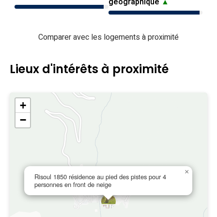
géographique
▲
Comparer avec les logements à proximité
Lieux d'intérêts à proximité
+
−
×
Risoul 1850 résidence au pied des pistes pour 4
personnes en front de neige