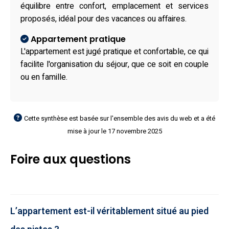
équilibre entre confort, emplacement et services
proposés, idéal pour des vacances ou affaires.
Appartement pratique
L'appartement est jugé pratique et confortable, ce qui
facilite l'organisation du séjour, que ce soit en couple
ou en famille.
Cette synthèse est basée sur l'ensemble des avis du web et a été
mise à jour le 17 novembre 2025
Foire aux questions
L’appartement est-il véritablement situé au pied