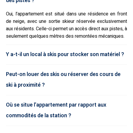
des pistes ?
Oui, l’appartement est situé dans une résidence en front
de neige, avec une sortie skieur réservée exclusivement
aux résidents. Celle-ci permet un accès direct aux pistes, à
seulement quelques mètres des remontées mécaniques.
Y a-t-il un local à skis pour stocker son matériel ?
Peut-on louer des skis ou réserver des cours de
ski à proximité ?
Où se situe l’appartement par rapport aux
commodités de la station ?