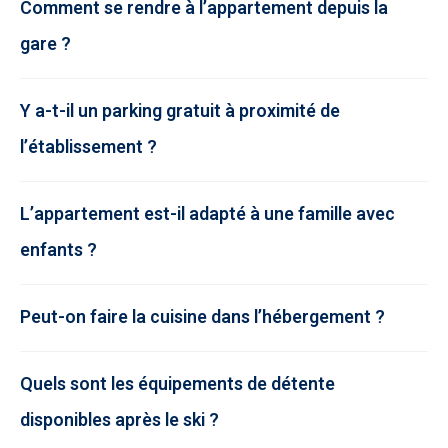
Comment se rendre à l’appartement depuis la
gare ?
Y a-t-il un parking gratuit à proximité de
l’établissement ?
L’appartement est-il adapté à une famille avec
enfants ?
Peut-on faire la cuisine dans l’hébergement ?
Quels sont les équipements de détente
disponibles après le ski ?