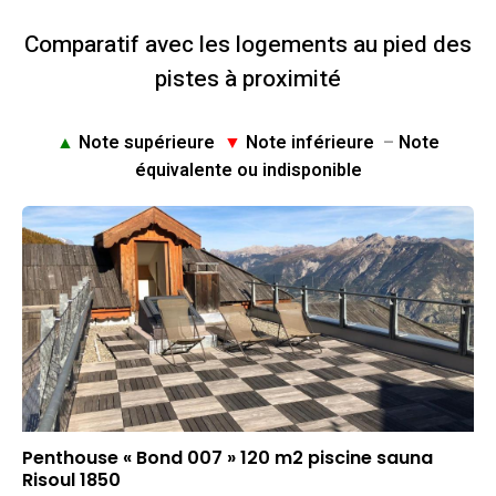
Comparatif avec les logements au pied des
pistes à proximité
▲
Note supérieure
▼
Note inférieure
–
Note
équivalente ou indisponible
Penthouse « Bond 007 » 120 m2 piscine sauna
Risoul 1850