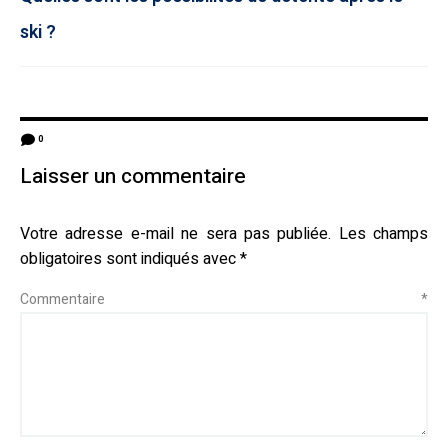
ski ?
0
Laisser un commentaire
Votre adresse e-mail ne sera pas publiée.
Les champs
obligatoires sont indiqués avec
*
Commentaire
*