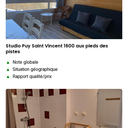
Studio Puy Saint Vincent 1600 aux pieds des
pistes
▲
Note globale
▲
Situation géographique
▲
Rapport qualité/prix