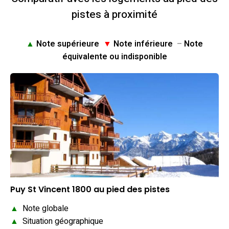
pistes à proximité
▲
Note supérieure
▼
Note inférieure
–
Note
équivalente ou indisponible
Puy St Vincent 1800 au pied des pistes
▲
Note globale
▲
Situation géographique