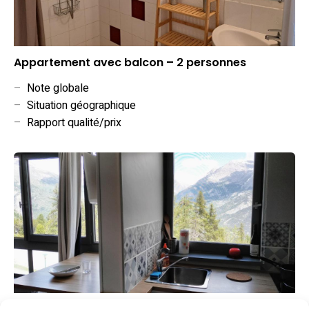
Appartement avec balcon – 2 personnes
–
Note globale
–
Situation géographique
–
Rapport qualité/prix