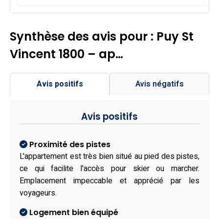
Synthèse des avis pour : Puy St
Vincent 1800 – ap…
Avis positifs
Avis négatifs
Avis positifs
Proximité des pistes
L'appartement est très bien situé au pied des pistes,
ce qui facilite l'accès pour skier ou marcher.
Emplacement impeccable et apprécié par les
voyageurs.
Logement bien équipé