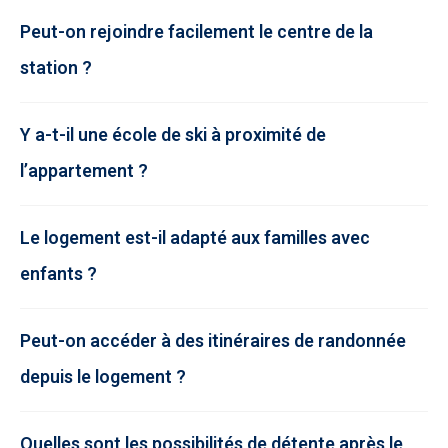
Peut-on rejoindre facilement le centre de la
station ?
Y a-t-il une école de ski à proximité de
l’appartement ?
Le logement est-il adapté aux familles avec
enfants ?
Peut-on accéder à des itinéraires de randonnée
depuis le logement ?
Quelles sont les possibilités de détente après le