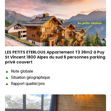
LES PETITS ETERLOUS Appartement T3 36m2 à Puy
St Vincent 1800 Alpes du sud 6 personnes parking
privé couvert
▲
Note globale
▲
Situation géographique
▲
Rapport qualité/prix