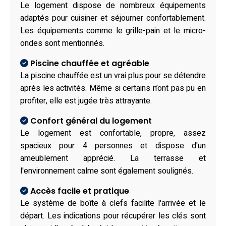
Le logement dispose de nombreux équipements
adaptés pour cuisiner et séjourner confortablement.
Les équipements comme le grille-pain et le micro-
ondes sont mentionnés.
Piscine chauffée et agréable
La piscine chauffée est un vrai plus pour se détendre
après les activités. Même si certains n’ont pas pu en
profiter, elle est jugée très attrayante.
Confort général du logement
Le logement est confortable, propre, assez
spacieux pour 4 personnes et dispose d'un
ameublement apprécié. La terrasse et
l'environnement calme sont également soulignés.
Accès facile et pratique
Le système de boîte à clefs facilite l'arrivée et le
départ. Les indications pour récupérer les clés sont