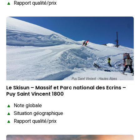
▲
Rapport qualité/prix
Le Skisun – Massif et Parc national des Ecrins –
Puy Saint Vincent 1800
▲
Note globale
▲
Situation géographique
▲
Rapport qualité/prix