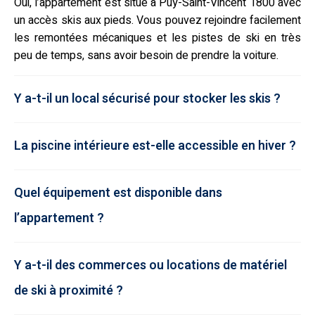
Oui, l’appartement est situé à Puy-Saint-Vincent 1800 avec
un accès skis aux pieds. Vous pouvez rejoindre facilement
les remontées mécaniques et les pistes de ski en très
peu de temps, sans avoir besoin de prendre la voiture.
Y a-t-il un local sécurisé pour stocker les skis ?
La piscine intérieure est-elle accessible en hiver ?
Quel équipement est disponible dans
l’appartement ?
Y a-t-il des commerces ou locations de matériel
de ski à proximité ?