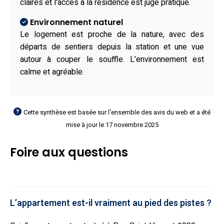
claires et l'accès à la résidence est jugé pratique.
Environnement naturel
Le logement est proche de la nature, avec des
départs de sentiers depuis la station et une vue
autour à couper le souffle. L’environnement est
calme et agréable.
Cette synthèse est basée sur l'ensemble des avis du web et a été
mise à jour le 17 novembre 2025
Foire aux questions
L’appartement est-il vraiment au pied des pistes ?