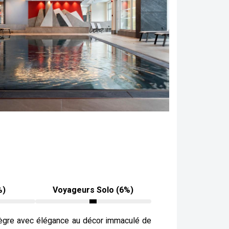
%)
Voyageurs Solo (6%)
ègre avec élégance au décor immaculé de