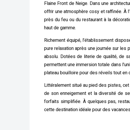
Flaine Front de Neige. Dans une architectu
offrir une atmosphère cosy et raffinée. À 
près du feu ou du restaurant à la décorati
haut de gamme.
Richement équipé, l’établissement dispos
pure relaxation après une journée sur les 
absolu. Dotées de literie de qualité, de
permettent une immersion totale dans l’uni
plateau bouilloire pour des réveils tout en 
Littéralement situé au pied des pistes, ce
de son enneigement et la diversité de ses
forfaits simplifiée. À quelques pas, re
cette destination idéale pour des vacances