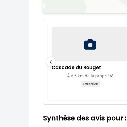
Cascade du Rouget
À 6.5 km de la propriété
Attraction
Synthèse des avis pour