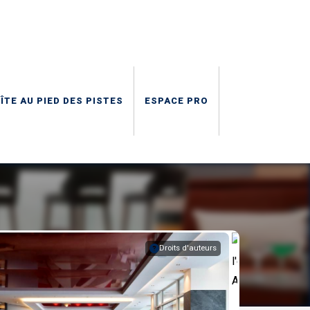
ÎTE AU PIED DES PISTES
ESPACE PRO
Droits d'auteurs