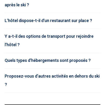
après le ski ?
L’hôtel dispose-t-il d’un restaurant sur place ?
Y a-t-il des options de transport pour rejoindre
l’hôtel ?
Quels types d’hébergements sont proposés ?
Proposez-vous d’autres activités en dehors du ski
?