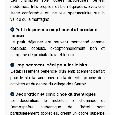
Les chambres sont jugées spacieuses, belles,
modernes, très propres et bien équipées, avec une
literie confortable et une vue spectaculaire sur la
vallée ou la montagne.
Petit déjeuner exceptionnel et produits
locaux
Le petit déjeuner est souvent mentionné comme
délicieux, copieux, exceptionnellement bon et
composé de produits frais et locaux.
Emplacement idéal pour les loisirs
L’établissement bénéficie d’un emplacement parfait
pour le ski, la randonnée ou la détente, proche des
activités et du centre du village des Carroz.
Décoration et ambiance authentiques
La décoration, le mobilier, la cheminée et
l’atmosphère authentique de l’hôtel sont
particulièrement appréciés, créant un cadre superbe