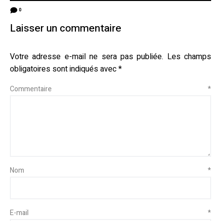
0
Laisser un commentaire
Votre adresse e-mail ne sera pas publiée.
Les champs
obligatoires sont indiqués avec
*
Commentaire
*
Nom
*
E-mail
*