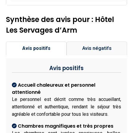
Synthèse des avis pour : Hôtel
Les Servages d’Arm
Avis positifs
Avis négatifs
Avis positifs
Accueil chaleureux et personnel
attentionné
Le personnel est décrit comme très accueillant,
attentionné et authentique, rendant le séjour très
agréable et confortable pour tous les visiteurs.
Chambres magnifiques et très propres