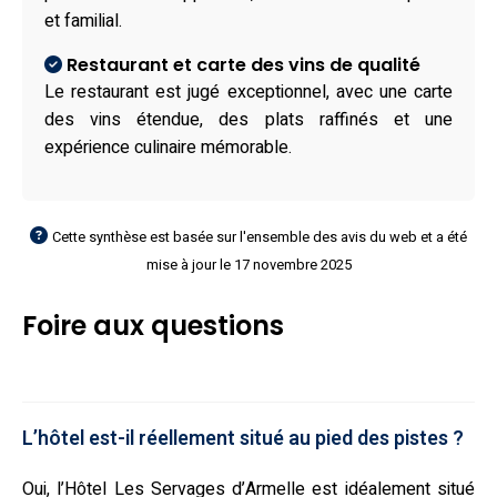
et familial.
Restaurant et carte des vins de qualité
Le restaurant est jugé exceptionnel, avec une carte
des vins étendue, des plats raffinés et une
expérience culinaire mémorable.
Cette synthèse est basée sur l'ensemble des avis du web et a été
mise à jour le 17 novembre 2025
Foire aux questions
L’hôtel est-il réellement situé au pied des pistes ?
Oui, l’Hôtel Les Servages d’Armelle est idéalement situé