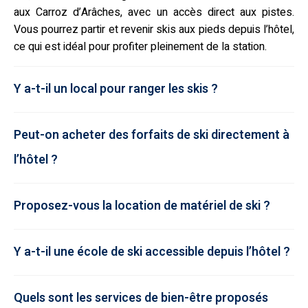
aux Carroz d’Arâches, avec un accès direct aux pistes.
Vous pourrez partir et revenir skis aux pieds depuis l’hôtel,
ce qui est idéal pour profiter pleinement de la station.
Y a-t-il un local pour ranger les skis ?
Peut-on acheter des forfaits de ski directement à
l’hôtel ?
Proposez-vous la location de matériel de ski ?
Y a-t-il une école de ski accessible depuis l’hôtel ?
Quels sont les services de bien-être proposés