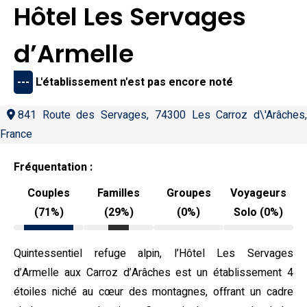
Hôtel Les Servages
d’Armelle
---
L'établissement n'est pas encore noté
841 Route des Servages, 74300 Les Carroz d\'Arâches,
France
Fréquentation :
Couples
Familles
Groupes
Voyageurs
(71%)
(29%)
(0%)
Solo (0%)
Quintessentiel refuge alpin, l’Hôtel Les Servages
d’Armelle aux Carroz d’Arâches est un établissement 4
étoiles niché au cœur des montagnes, offrant un cadre