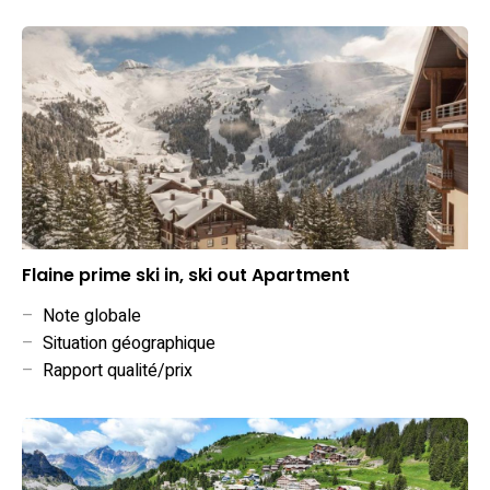
Flaine prime ski in, ski out Apartment
–
Note globale
–
Situation géographique
–
Rapport qualité/prix