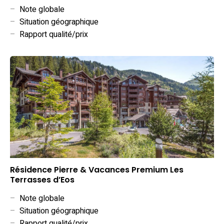
–
Note globale
–
Situation géographique
–
Rapport qualité/prix
Résidence Pierre & Vacances Premium Les
Terrasses d’Eos
–
Note globale
–
Situation géographique
–
Rapport qualité/prix