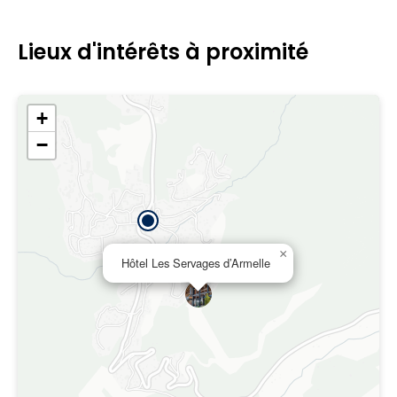
Lieux d'intérêts à proximité
+
−
×
Hôtel Les Servages d’Armelle