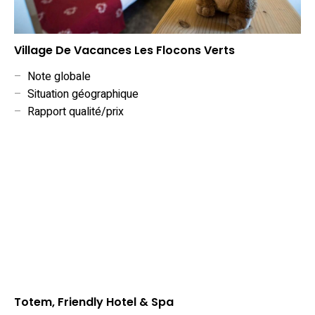
Village De Vacances Les Flocons Verts
–
Note globale
–
Situation géographique
–
Rapport qualité/prix
Totem, Friendly Hotel & Spa