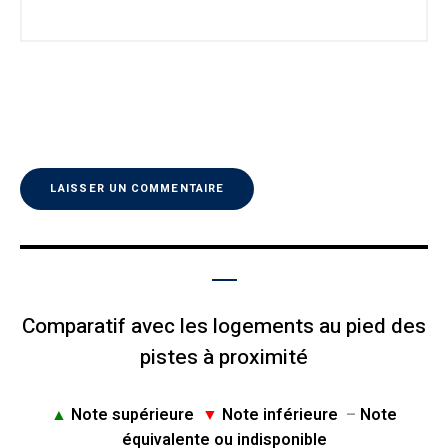
Comparatif avec les logements au pied des
pistes à proximité
▲
Note supérieure
▼
Note inférieure
–
Note
équivalente ou indisponible