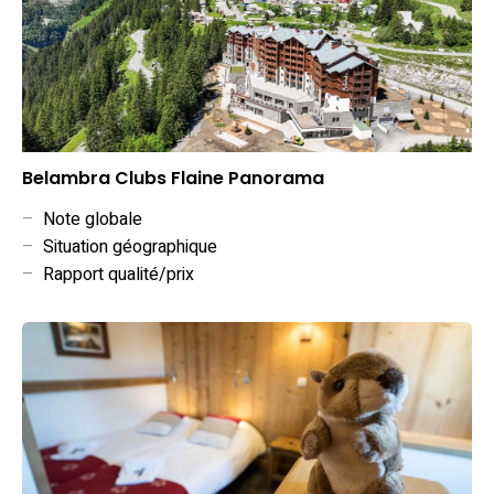
Belambra Clubs Flaine Panorama
–
Note globale
–
Situation géographique
–
Rapport qualité/prix