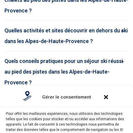
chalets au pied des pistes dans les Alpes-de-Haute-
Provence ?
Quelles activités et sites découvrir en dehors du ski
dans les Alpes-de-Haute-Provence ?
Quels conseils pratiques pour un séjour ski réussi
au pied des pistes dans les Alpes-de-Haute-
Provence ?
Gérer le consentement
Pour offrir les meilleures expériences, nous utilisons des technologies
telles que les cookies pour stocker et/ou accéder aux informations des
appareils. Le fait de consentir à ces technologies nous permettra de
traiter des données telles que le comportement de navigation ou les ID