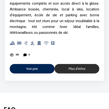
équipements complets et son accès direct à la glisse.
Ambiance boisée, cheminée, local à skis, location
d’équipement, école de ski et parking avec borne
électrique : tout est réuni pour un séjour inoubliable à la
montagne, été comme hiver. Idéal familles,
télétravailleurs ou passionnés de ski.
301
0
Voir prix
Plus d’infos