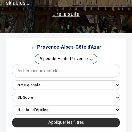
skiables...
Lire la suite
←
Provence-Alpes-Côte d'Azur
Alpes-de-Haute-Provence
Appliquer les filtres