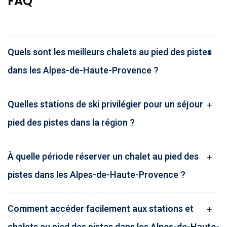
FAQ
Quels sont les meilleurs chalets au pied des pistes
dans les Alpes-de-Haute-Provence ?
Quelles stations de ski privilégier pour un séjour
pied des pistes dans la région ?
À quelle période réserver un chalet au pied des
pistes dans les Alpes-de-Haute-Provence ?
Comment accéder facilement aux stations et