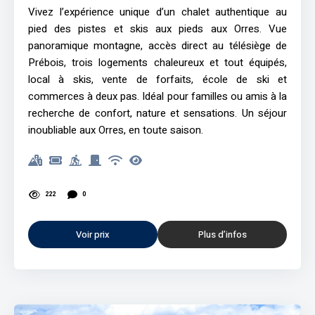
Vivez l’expérience unique d’un chalet authentique au
pied des pistes et skis aux pieds aux Orres. Vue
panoramique montagne, accès direct au télésiège de
Prébois, trois logements chaleureux et tout équipés,
local à skis, vente de forfaits, école de ski et
commerces à deux pas. Idéal pour familles ou amis à la
recherche de confort, nature et sensations. Un séjour
inoubliable aux Orres, en toute saison.
222
0
Voir prix
Plus d’infos