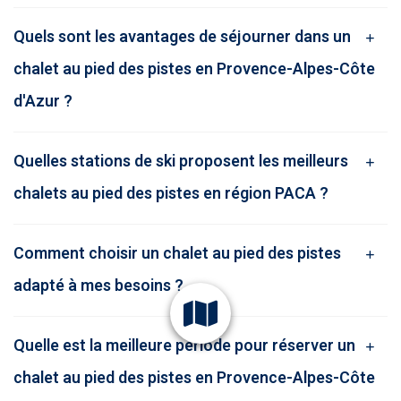
Quels sont les avantages de séjourner dans un
chalet au pied des pistes en Provence-Alpes-Côte
d'Azur ?
Quelles stations de ski proposent les meilleurs
chalets au pied des pistes en région PACA ?
Comment choisir un chalet au pied des pistes
adapté à mes besoins ?
Quelle est la meilleure période pour réserver un
chalet au pied des pistes en Provence-Alpes-Côte