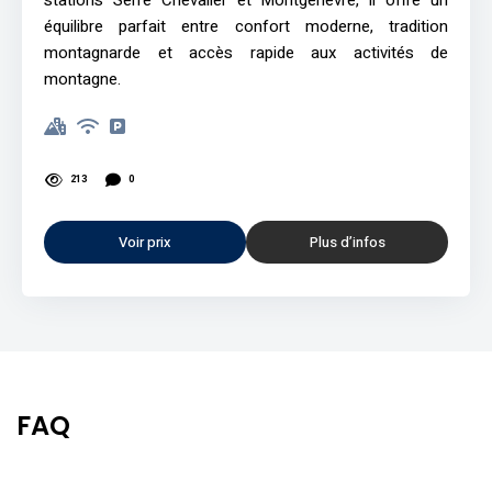
équilibre parfait entre confort moderne, tradition
montagnarde et accès rapide aux activités de
montagne.
213
0
Voir prix
Plus d’infos
FAQ