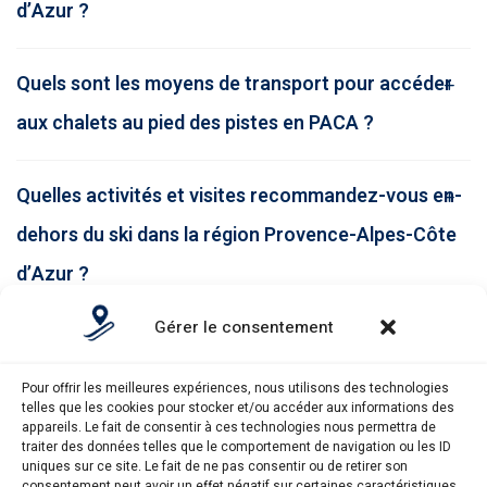
d’Azur ?
Quels sont les moyens de transport pour accéder
aux chalets au pied des pistes en PACA ?
Quelles activités et visites recommandez-vous en-
dehors du ski dans la région Provence-Alpes-Côte
d’Azur ?
Gérer le consentement
Pour offrir les meilleures expériences, nous utilisons des technologies
telles que les cookies pour stocker et/ou accéder aux informations des
appareils. Le fait de consentir à ces technologies nous permettra de
traiter des données telles que le comportement de navigation ou les ID
uniques sur ce site. Le fait de ne pas consentir ou de retirer son
consentement peut avoir un effet négatif sur certaines caractéristiques