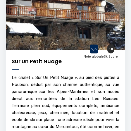
9,5
10
Note globale
SkiScore
Sur Un Petit Nuage
Le chalet « Sur Un Petit Nuage », au pied des pistes à
Roubion, séduit par son charme authentique, sa vue
panoramique sur les Alpes-Maritimes et son accès
direct aux remontées de la station Les Buisses.
Terrasse plein sud, équipements complets, ambiance
chaleureuse, jeux, cheminée, location de matériel et
école de ski sur place : une adresse idéale pour vivre la
montagne au cœur du Mercantour, été comme hiver, en