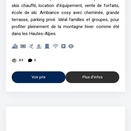
skis chauffé, location d’équipement, vente de forfaits,
école de ski. Ambiance cosy avec cheminée, grande
terrasse, parking privé. Idéal familles et groupes, pour
profiter pleinement de la montagne hiver comme été
dans les Hautes-Alpes.
215
0
Voir prix
Plus d’infos