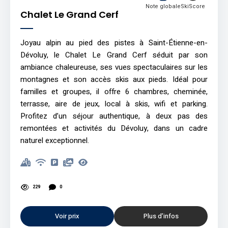
Note globale
SkiScore
Chalet Le Grand Cerf
Joyau alpin au pied des pistes à Saint-Étienne-en-
Dévoluy, le Chalet Le Grand Cerf séduit par son
ambiance chaleureuse, ses vues spectaculaires sur les
montagnes et son accès skis aux pieds. Idéal pour
familles et groupes, il offre 6 chambres, cheminée,
terrasse, aire de jeux, local à skis, wifi et parking.
Profitez d’un séjour authentique, à deux pas des
remontées et activités du Dévoluy, dans un cadre
naturel exceptionnel.
229
0
Voir prix
Plus d’infos