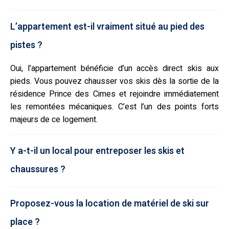
L’appartement est-il vraiment situé au pied des
pistes ?
Oui, l’appartement bénéficie d’un accès direct skis aux
pieds. Vous pouvez chausser vos skis dès la sortie de la
résidence Prince des Cimes et rejoindre immédiatement
les remontées mécaniques. C’est l’un des points forts
majeurs de ce logement.
Y a-t-il un local pour entreposer les skis et
chaussures ?
Proposez-vous la location de matériel de ski sur
place ?