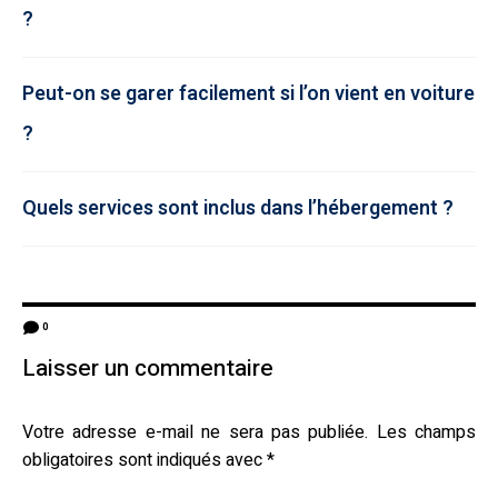
?
Peut-on se garer facilement si l’on vient en voiture
?
Quels services sont inclus dans l’hébergement ?
0
Laisser un commentaire
Votre adresse e-mail ne sera pas publiée.
Les champs
obligatoires sont indiqués avec
*