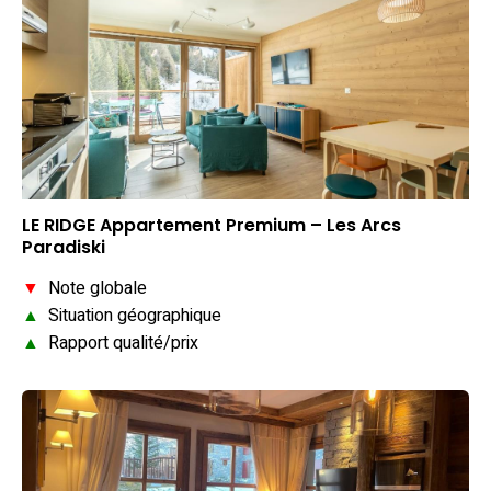
LE RIDGE Appartement Premium – Les Arcs
Paradiski
▼
Note globale
▲
Situation géographique
▲
Rapport qualité/prix