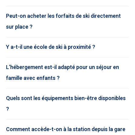
Peut-on acheter les forfaits de ski directement
sur place ?
Y a-t-il une école de ski à proximité ?
L’hébergement est-il adapté pour un séjour en
famille avec enfants ?
Quels sont les équipements bien-être disponibles
?
Comment accède-t-on à la station depuis la gare