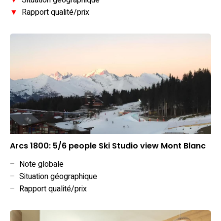
▼
Situation géographique
▼
Rapport qualité/prix
Arcs 1800: 5/6 people Ski Studio view Mont Blanc
–
Note globale
–
Situation géographique
–
Rapport qualité/prix