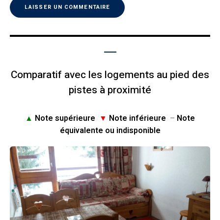
Comparatif avec les logements au pied des
pistes à proximité
▲
Note supérieure
▼
Note inférieure
–
Note
équivalente ou indisponible