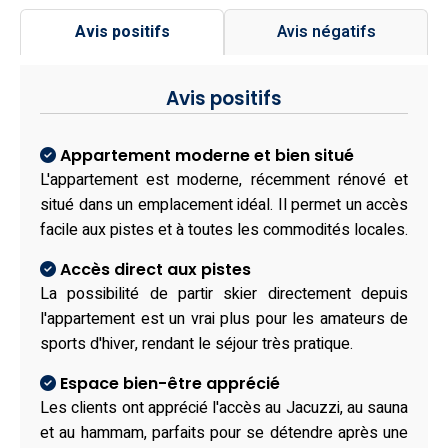
Avis positifs
Avis négatifs
Avis positifs
Appartement moderne et bien situé
L'appartement est moderne, récemment rénové et
situé dans un emplacement idéal. Il permet un accès
facile aux pistes et à toutes les commodités locales.
Accès direct aux pistes
La possibilité de partir skier directement depuis
l'appartement est un vrai plus pour les amateurs de
sports d'hiver, rendant le séjour très pratique.
Espace bien-être apprécié
Les clients ont apprécié l'accès au Jacuzzi, au sauna
et au hammam, parfaits pour se détendre après une