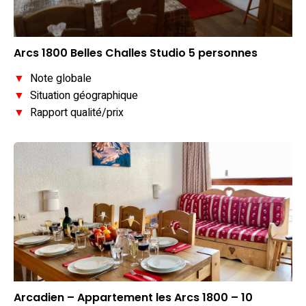
Arcs 1800 Belles Challes Studio 5 personnes
▼
Note globale
▼
Situation géographique
▼
Rapport qualité/prix
Arcadien – Appartement les Arcs 1800 – 10