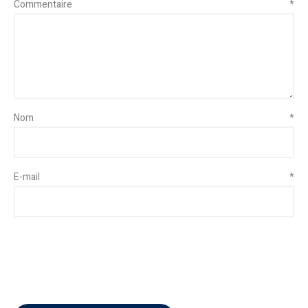
Commentaire
*
Nom
*
E-mail
*