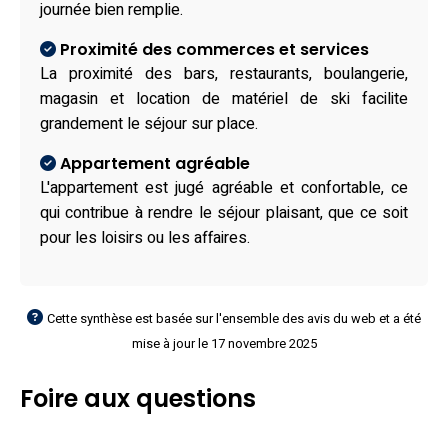
journée bien remplie.
Proximité des commerces et services
La proximité des bars, restaurants, boulangerie,
magasin et location de matériel de ski facilite
grandement le séjour sur place.
Appartement agréable
L'appartement est jugé agréable et confortable, ce
qui contribue à rendre le séjour plaisant, que ce soit
pour les loisirs ou les affaires.
Cette synthèse est basée sur l'ensemble des avis du web et a été
mise à jour le 17 novembre 2025
Foire aux questions