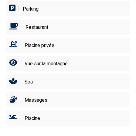
Parking
Restaurant
Piscine privée
Vue sur la montagne
Spa
Massages
Piscine