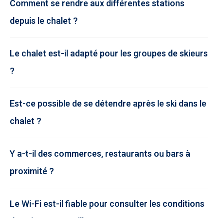
Comment se rendre aux différentes stations
depuis le chalet ?
Le chalet est-il adapté pour les groupes de skieurs
?
Est-ce possible de se détendre après le ski dans le
chalet ?
Y a-t-il des commerces, restaurants ou bars à
proximité ?
Le Wi-Fi est-il fiable pour consulter les conditions