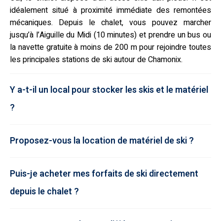
idéalement situé à proximité immédiate des remontées
mécaniques. Depuis le chalet, vous pouvez marcher
jusqu’à l’Aiguille du Midi (10 minutes) et prendre un bus ou
la navette gratuite à moins de 200 m pour rejoindre toutes
les principales stations de ski autour de Chamonix.
Y a-t-il un local pour stocker les skis et le matériel
?
Proposez-vous la location de matériel de ski ?
Puis-je acheter mes forfaits de ski directement
depuis le chalet ?