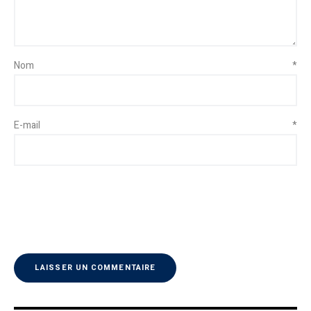
Nom
*
E-mail
*