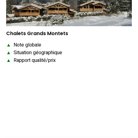
Chalets Grands Montets
▲
Note globale
▲
Situation géographique
▲
Rapport qualité/prix