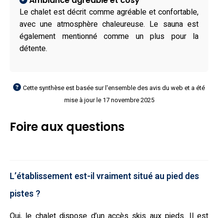
Ambiance agréable et cosy
Le chalet est décrit comme agréable et confortable,
avec une atmosphère chaleureuse. Le sauna est
également mentionné comme un plus pour la
détente.
Cette synthèse est basée sur l'ensemble des avis du web et a été
mise à jour le 17 novembre 2025
Foire aux questions
L’établissement est-il vraiment situé au pied des
pistes ?
Oui, le chalet dispose d’un accès skis aux pieds. Il est