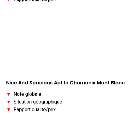
Nice And Spacious Apt In Chamonix Mont Blanc
▼
Note globale
▼
Situation géographique
▼
Rapport qualité/prix