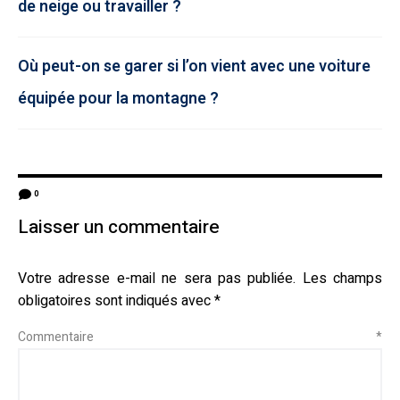
de neige ou travailler ?
Où peut-on se garer si l’on vient avec une voiture
équipée pour la montagne ?
0
Laisser un commentaire
Votre adresse e-mail ne sera pas publiée.
Les champs
obligatoires sont indiqués avec
*
Commentaire
*