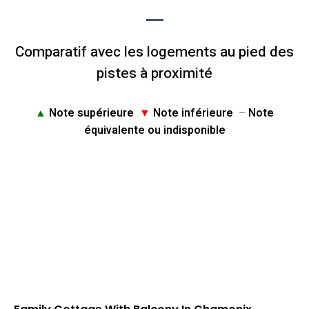
Comparatif avec les logements au pied des
pistes à proximité
▲
Note supérieure
▼
Note inférieure
–
Note
équivalente ou indisponible