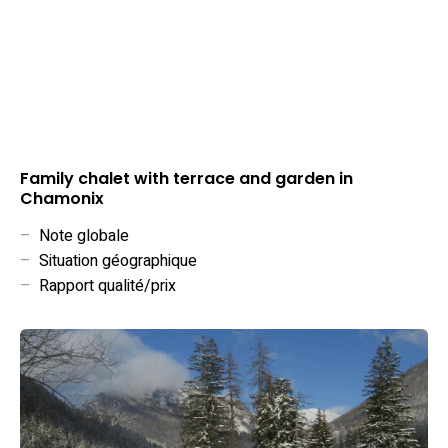
Family chalet with terrace and garden in
Chamonix
–
Note globale
–
Situation géographique
–
Rapport qualité/prix