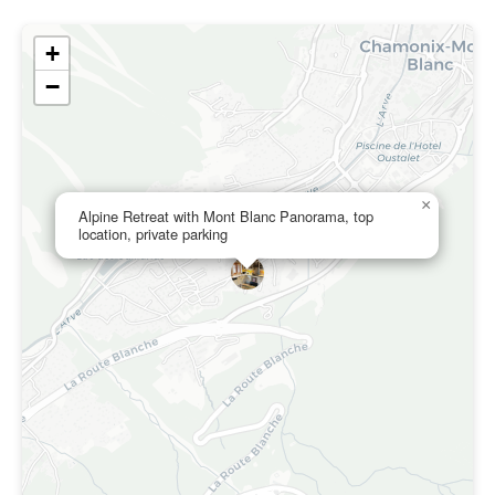
+
−
×
Alpine Retreat with Mont Blanc Panorama, top
location, private parking