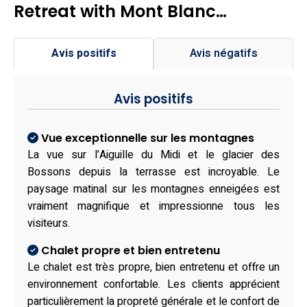
Retreat with Mont Blanc…
Avis positifs
Avis négatifs
Avis positifs
Vue exceptionnelle sur les montagnes
La vue sur l’Aiguille du Midi et le glacier des
Bossons depuis la terrasse est incroyable. Le
paysage matinal sur les montagnes enneigées est
vraiment magnifique et impressionne tous les
visiteurs.
Chalet propre et bien entretenu
Le chalet est très propre, bien entretenu et offre un
environnement confortable. Les clients apprécient
particulièrement la propreté générale et le confort de