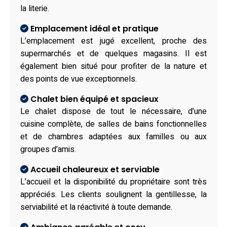
la literie.
Emplacement idéal et pratique
L’emplacement est jugé excellent, proche des
supermarchés et de quelques magasins. Il est
également bien situé pour profiter de la nature et
des points de vue exceptionnels.
Chalet bien équipé et spacieux
Le chalet dispose de tout le nécessaire, d’une
cuisine complète, de salles de bains fonctionnelles
et de chambres adaptées aux familles ou aux
groupes d’amis.
Accueil chaleureux et serviable
L’accueil et la disponibilité du propriétaire sont très
appréciés. Les clients soulignent la gentillesse, la
serviabilité et la réactivité à toute demande.